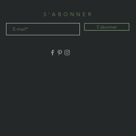
S'ABONNER
S'abonner