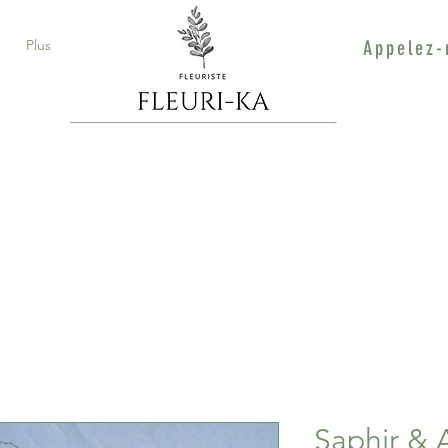
Plus
Appelez-
Saphir & 