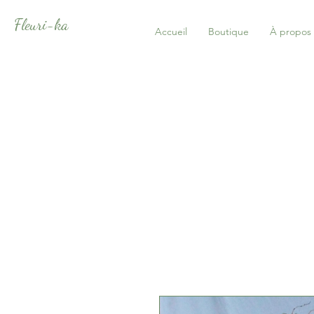
Fleuri-ka
Accueil
Boutique
À propos