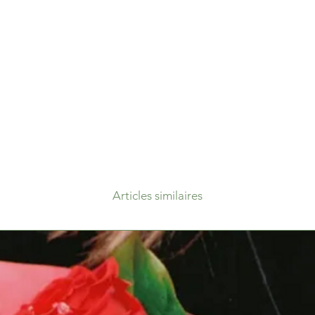
Articles similaires