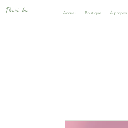
Fleuri-ka
Accueil
Boutique
À propos