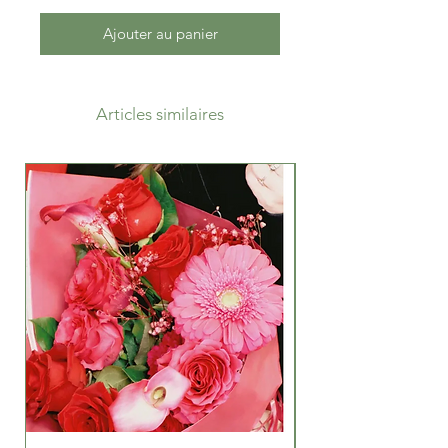
Ajouter au panier
Articles similaires