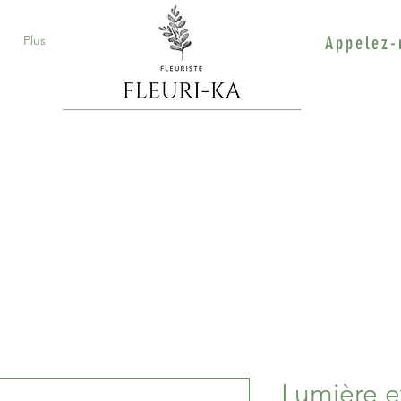
Plus
Appelez-
Lumière e