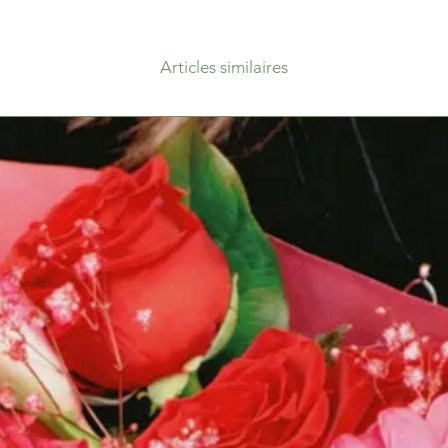
Articles similaires