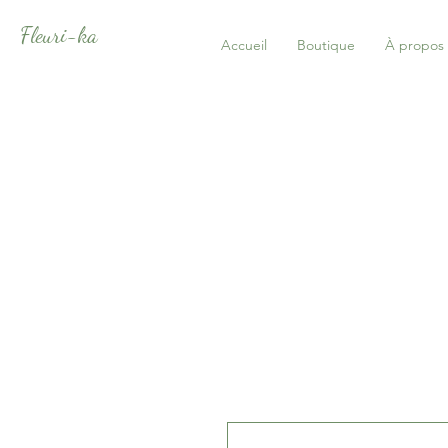
Fleuri-ka
Accueil
Boutique
À propos